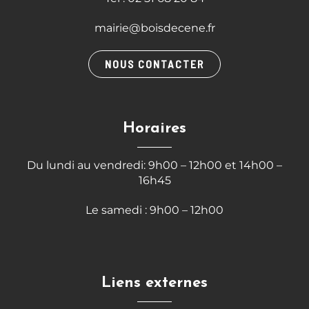
mairie@boisdecene.fr
NOUS CONTACTER
Horaires
Du lundi au vendredi: 9h00 – 12h00 et 14h00 –
16h45
Le samedi : 9h00 – 12h00
Liens externes