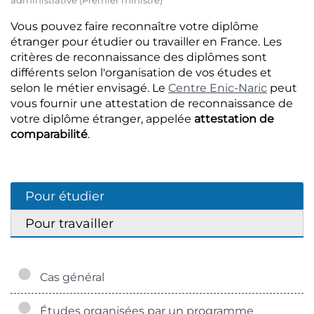
administrative (Premier ministre)
Vous pouvez faire reconnaître votre diplôme
étranger pour étudier ou travailler en France. Les
critères de reconnaissance des diplômes sont
différents selon l'organisation de vos études et
selon le métier envisagé. Le
Centre Enic-Naric
peut
vous fournir une attestation de reconnaissance de
votre diplôme étranger, appelée
attestation de
comparabilité
.
Pour étudier
Pour travailler
Cas général
Études organisées par un programme