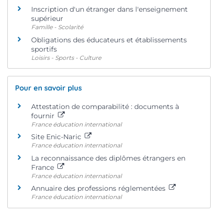
Inscription d'un étranger dans l'enseignement
supérieur
Famille - Scolarité
Obligations des éducateurs et établissements
sportifs
Loisirs - Sports - Culture
Pour en savoir plus
Attestation de comparabilité : documents à
fournir
France éducation international
Site Enic-Naric
France éducation international
La reconnaissance des diplômes étrangers en
France
France éducation international
Annuaire des professions réglementées
France éducation international