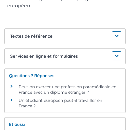
européen
Textes de référence
Services en ligne et formulaires
Questions ? Réponses !
Peut-on exercer une profession paramédicale en
France avec un diplôme étranger ?
Un étudiant européen peut-il travailler en
France ?
Et aussi