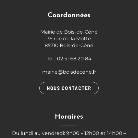
Coordonnées
Mairie de Bois-de-Céné
35 rue de la Motte
85710 Bois-de-Céné
Tél : 02 51 68 20 84
mairie@boisdecene.fr
NOUS CONTACTER
Horaires
Du lundi au vendredi: 9h00 – 12h00 et 14h00 –