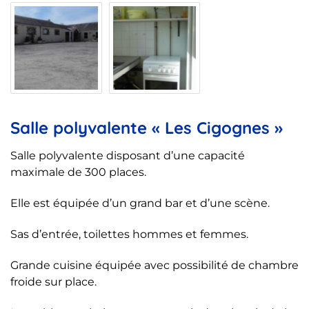
Salle polyvalente « Les Cigognes »
Salle polyvalente disposant d’une capacité
maximale de 300 places.
Elle est équipée d’un grand bar et d’une scène.
Sas d’entrée, toilettes hommes et femmes.
Grande cuisine équipée avec possibilité de chambre
froide sur place.