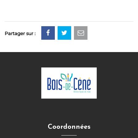
Partager sur :
Coordonnées