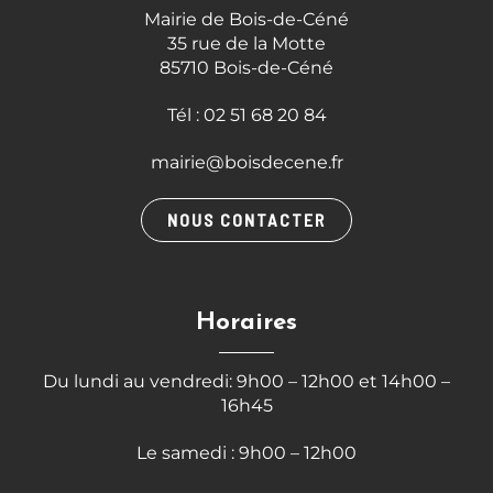
Mairie de Bois-de-Céné
35 rue de la Motte
85710 Bois-de-Céné
Tél : 02 51 68 20 84
mairie@boisdecene.fr
NOUS CONTACTER
Horaires
Du lundi au vendredi: 9h00 – 12h00 et 14h00 –
16h45
Le samedi : 9h00 – 12h00