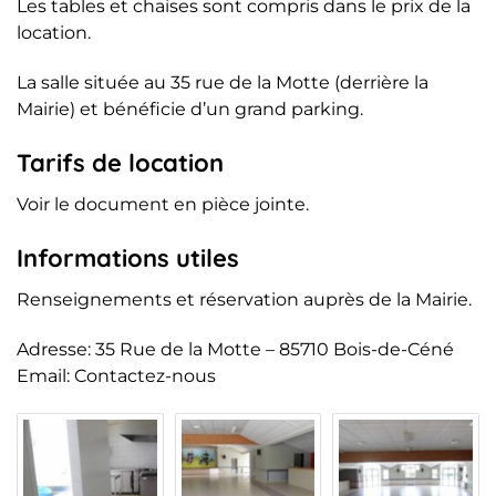
Les tables et chaises sont compris dans le prix de la
location.
La salle située au 35 rue de la Motte (derrière la
Mairie) et bénéficie d’un grand parking.
Tarifs de location
Voir le document en pièce jointe.
Informations utiles
Renseignements et réservation auprès de la Mairie.
Adresse: 35 Rue de la Motte – 85710 Bois-de-Céné
Email: Contactez-nous