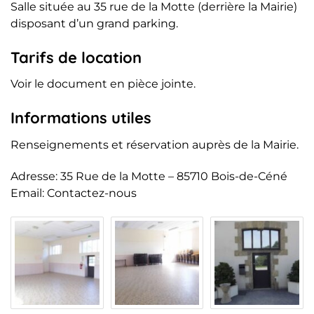
Salle située au 35 rue de la Motte (derrière la Mairie)
disposant d’un grand parking.
Tarifs de location
Voir le document en pièce jointe.
Informations utiles
Renseignements et réservation auprès de la Mairie.
Adresse: 35 Rue de la Motte – 85710 Bois-de-Céné
Email: Contactez-nous