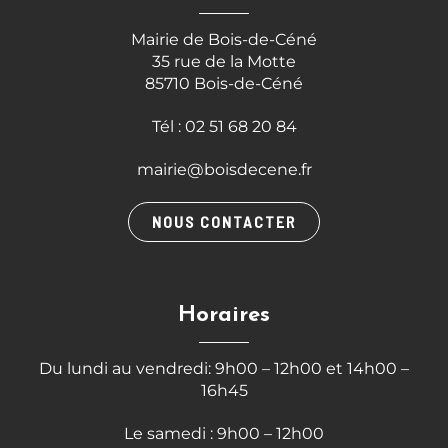
Mairie de Bois-de-Céné
35 rue de la Motte
85710 Bois-de-Céné
Tél : 02 51 68 20 84
mairie@boisdecene.fr
NOUS CONTACTER
Horaires
Du lundi au vendredi: 9h00 – 12h00 et 14h00 –
16h45
Le samedi : 9h00 – 12h00