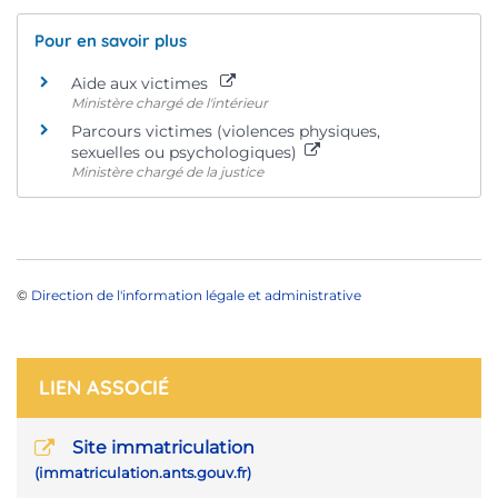
Pour en savoir plus
Aide aux victimes
Ministère chargé de l'intérieur
Parcours victimes (violences physiques,
sexuelles ou psychologiques)
Ministère chargé de la justice
©
Direction de l'information légale et administrative
LIEN ASSOCIÉ
Site immatriculation
immatriculation.ants.gouv.fr