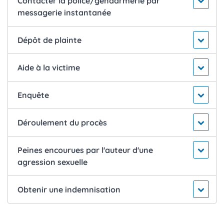
Contacter la police/gendarmerie par
messagerie instantanée
Dépôt de plainte
Aide à la victime
Enquête
Déroulement du procès
Peines encourues par l'auteur d'une
agression sexuelle
Obtenir une indemnisation