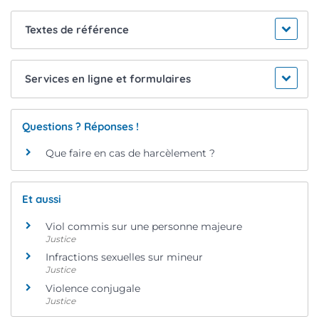
Textes de référence
Services en ligne et formulaires
Questions ? Réponses !
Que faire en cas de harcèlement ?
Et aussi
Viol commis sur une personne majeure
Justice
Infractions sexuelles sur mineur
Justice
Violence conjugale
Justice