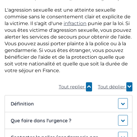
L'agression sexuelle est une atteinte sexuelle
commise sans le consentement clair et explicite de
la victime. Il s'agit d'une
infraction
punie par la loi. Si
vous êtes victime d'agression sexuelle, vous pouvez
alerter les services de secours pour obtenir de l'aide.
Vous pouvez aussi porter plainte à la police ou à la
gendarmerie. Si vous êtes étranger, vous pouvez
bénéficier de l'aide et de la protection quelle que
soit votre nationalité et quelle que soit la durée de
votre séjour en France.
Tout replier
Tout déplier
Définition
Que faire dans l'urgence ?