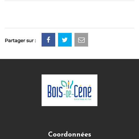
Partager sur :
Coordonnées